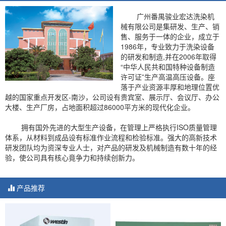
广州番禺骏业宏达洗染机
械有限公司是集研发、生产、销
售、服务于一体的企业，成立于
1986年，专业致力于洗染设备
的研发和制造,并在2006年取得
“中华人民共和国特种设备制造
许可证”生产高温高压设备。座
落于产业资源丰厚和地理位置优
越的国家重点开发区-南沙，公司设有贵宾室、展示厅、会议厅、办公
大楼、生产厂房，占地面积超过86000平方米的现代化企业。
拥有国外先进的大型生产设备，在管理上严格执行ISO质量管理
体系，从材料到成品设有标准作业流程和检验标准。强大的高新技术
研发团队均为资深专业人士，对产品的研发及机械制造有数十年的经
验，使公司具有核心竟争力和持续创新力。
产品推荐