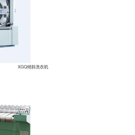
XGQ倾斜洗衣机