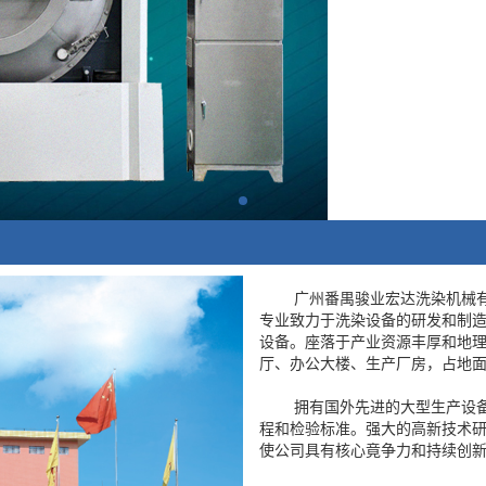
广州番禺骏业宏达洗染机械有限
专业致力于洗染设备的研发和制造,
设备。座落于产业资源丰厚和地理
厅、办公大楼、生产厂房，占地面
拥有国外先进的大型生产设备，
程和检验标准。强大的高新技术
使公司具有核心竟争力和持续创