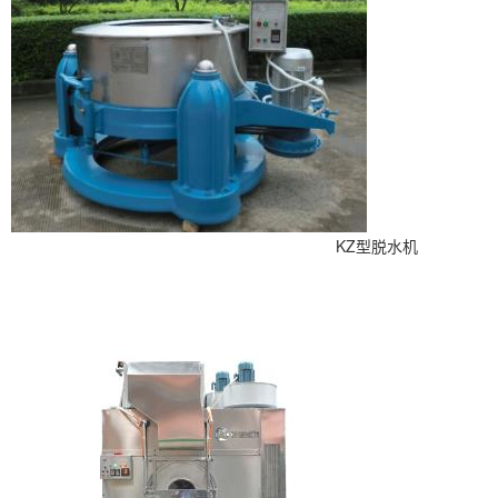
KZ型脱水机