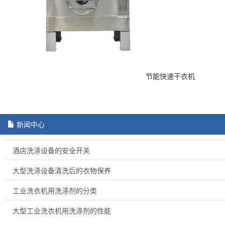
节能快速干衣机
新闻中心
酒店洗涤设备的安全开关
大型洗涤设备清洗后的衣物保养
工业洗衣机用洗涤剂的分类
大型工业洗衣机用洗涤剂的性能