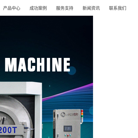
产品中心
成功案例
服务支持
新闻资讯
联系我们