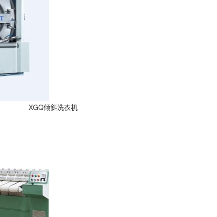
XGQ倾斜洗衣机