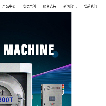
产品中心
成功案例
服务支持
新闻资讯
联系我们