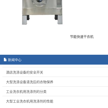
节能快速干衣机
新闻中心
酒店洗涤设备的安全开关
大型洗涤设备清洗后的衣物保养
工业洗衣机用洗涤剂的分类
大型工业洗衣机用洗涤剂的性能