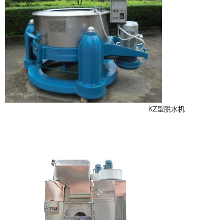
KZ型脱水机