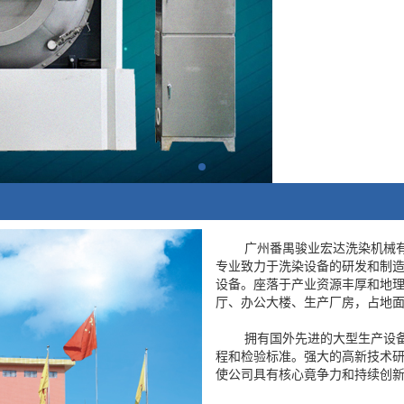
广州番禺骏业宏达洗染机械有限
专业致力于洗染设备的研发和制造,
设备。座落于产业资源丰厚和地理
厅、办公大楼、生产厂房，占地面
拥有国外先进的大型生产设备，
程和检验标准。强大的高新技术
使公司具有核心竟争力和持续创