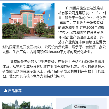
广州番禺骏业宏达洗染机
械有限公司是集研发、生产、销
售、服务于一体的企业，成立于
1986年，专业致力于洗染设备
的研发和制造,并在2006年取得
“中华人民共和国特种设备制造
许可证”生产高温高压设备。座
落于产业资源丰厚和地理位置优
越的国家重点开发区-南沙，公司设有贵宾室、展示厅、会议厅、办公
大楼、生产厂房，占地面积超过86000平方米的现代化企业。
拥有国外先进的大型生产设备，在管理上严格执行ISO质量管理
体系，从材料到成品设有标准作业流程和检验标准。强大的高新技术
研发团队均为资深专业人士，对产品的研发及机械制造有数十年的经
验，使公司具有核心竟争力和持续创新力。
产品推荐