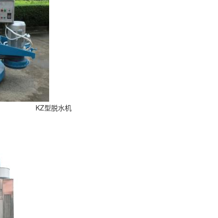
KZ型脱水机