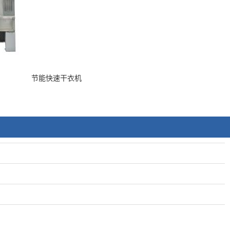
节能快速干衣机