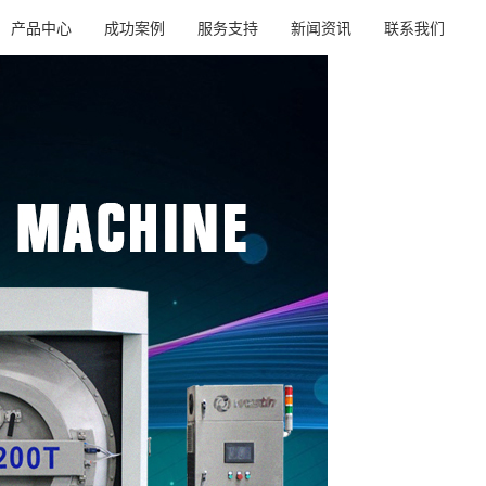
产品中心
成功案例
服务支持
新闻资讯
联系我们