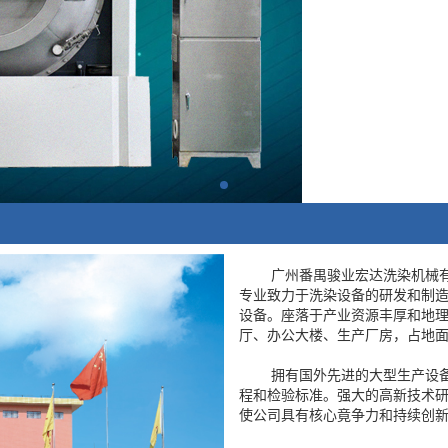
广州番禺骏业宏达洗染机械有限
专业致力于洗染设备的研发和制造,
设备。座落于产业资源丰厚和地理
厅、办公大楼、生产厂房，占地面
拥有国外先进的大型生产设备，
程和检验标准。强大的高新技术
使公司具有核心竟争力和持续创