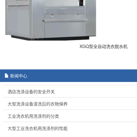
XGQ型全自动洗衣脱水机
新闻中心
酒店洗涤设备的安全开关
大型洗涤设备清洗后的衣物保养
工业洗衣机用洗涤剂的分类
大型工业洗衣机用洗涤剂的性能